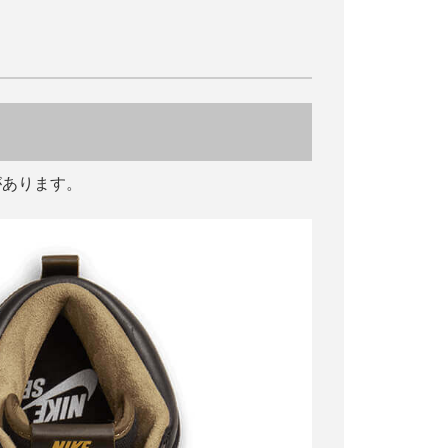
があります。