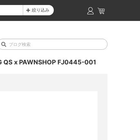
絞り込み
QS x PAWNSHOP FJ0445-001