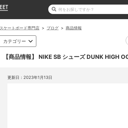
スケートボード専門店
>
ブログ
>
商品情報
カテゴリー
【商品情報】 NIKE SB シューズ DUNK HIGH OG 
更新日：
2023年1月13日