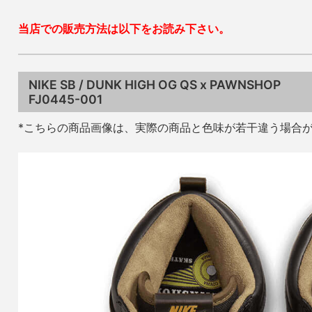
当店での販売方法は以下をお読み下さい。
NIKE SB / DUNK HIGH OG QS x PAWNSHOP
FJ0445-001
*こちらの商品画像は、実際の商品と色味が若干違う場合