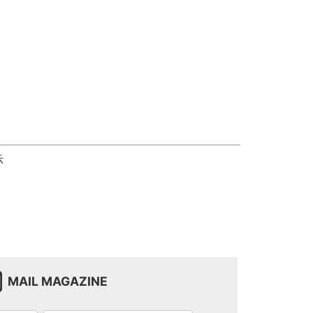
示
MAIL MAGAZINE