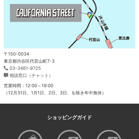
〒150-0034
東京都渋谷区代官山町7-3
03-3461-9725
相談窓口（チャット）
営業時間：12:00～19:00
（12月31日、1月1日、2日、3日、を除き年中無休）
ショッピングガイド