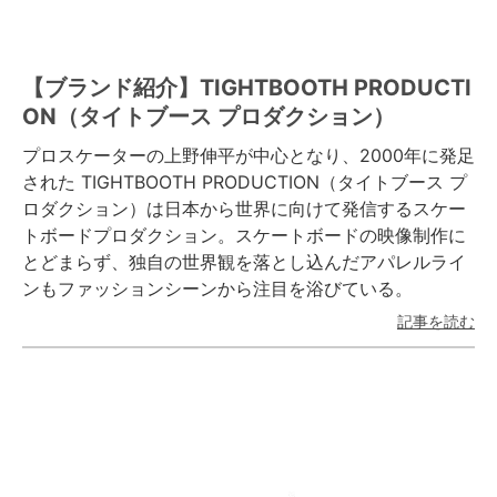
【ブランド紹介】TIGHTBOOTH PRODUCTI
ON（タイトブース プロダクション）
プロスケーターの上野伸平が中心となり、2000年に発足
された TIGHTBOOTH PRODUCTION（タイトブース プ
ロダクション）は日本から世界に向けて発信するスケー
トボードプロダクション。スケートボードの映像制作に
とどまらず、独自の世界観を落とし込んだアパレルライ
ンもファッションシーンから注目を浴びている。
記事を読む