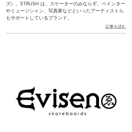
ズ）。STRUSH は、スケーターのみならず、ペインター
やミュージシャン、写真家などといったアーティストら
もサポートしているブランド。
記事を読む