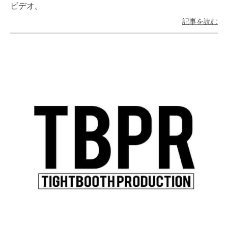
ビデオ。
記事を読む