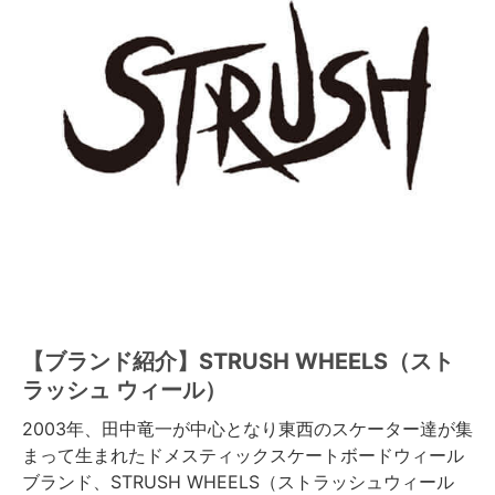
【ブランド紹介】STRUSH WHEELS（スト
ラッシュ ウィール）
2003年、田中竜一が中心となり東西のスケーター達が集
まって生まれたドメスティックスケートボードウィール
ブランド、STRUSH WHEELS（ストラッシュウィール