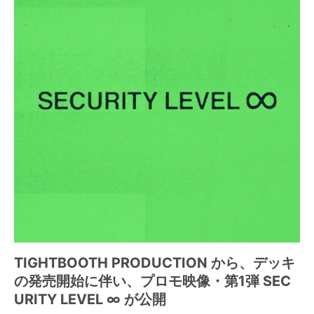
TIGHTBOOTH PRODUCTION から、デッキ
の発売開始に伴い、プロモ映像・第1弾 SEC
URITY LEVEL ∞ が公開