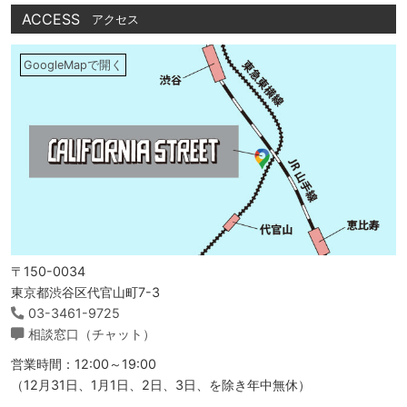
ACCESS
アクセス
GoogleMapで開く
〒150-0034
東京都渋谷区代官山町7-3
03-3461-9725
相談窓口（チャット）
営業時間：12:00～19:00
（12月31日、1月1日、2日、3日、を除き年中無休）