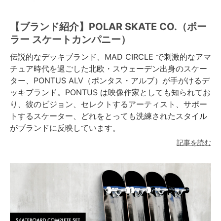
【ブランド紹介】POLAR SKATE CO.（ポー
ラー スケートカンパニー）
伝説的なデッキブランド、MAD CIRCLE で刺激的なアマ
チュア時代を過ごした北欧・スウェーデン出身のスケー
ター、PONTUS ALV（ポンタス・アルブ）が手がけるデ
ッキブランド。PONTUS は映像作家としても知られてお
り、彼のビジョン、セレクトするアーティスト、サポー
トするスケーター、どれをとっても洗練されたスタイル
がブランドに反映しています。
記事を読む