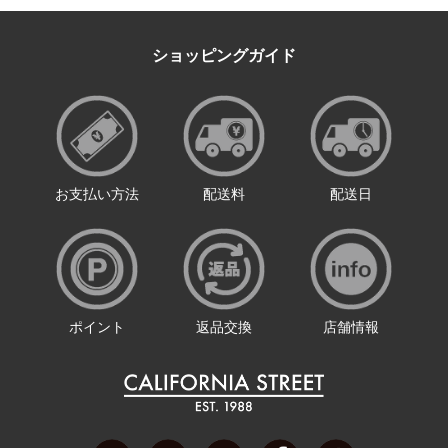
ショッピングガイド
お支払い方法
配送料
配送日
ポイント
返品交換
店舗情報