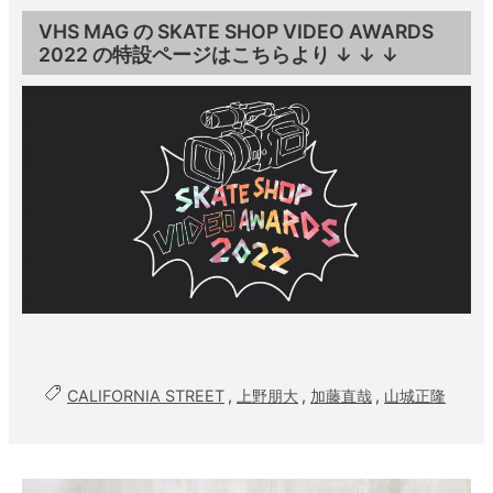
VHS MAG の SKATE SHOP VIDEO AWARDS
2022 の特設ページはこちらより ↓ ↓ ↓
CALIFORNIA STREET
,
上野朋大
,
加藤直哉
,
山城正隆