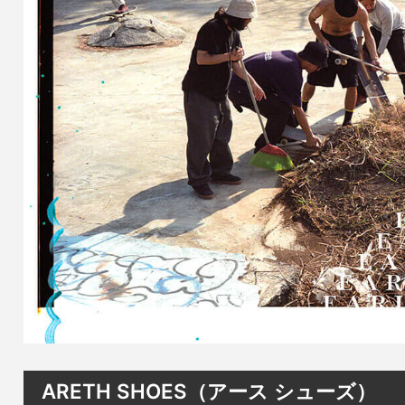
ARETH SHOES（アース シューズ）