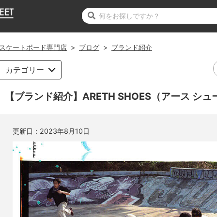
スケートボード専門店
>
ブログ
>
ブランド紹介
カテゴリー
【ブランド紹介】ARETH SHOES（アース シュ
更新日：
2023年8月10日