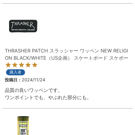
THRASHER PATCH スラッシャー ワッペン NEW RELIGI
ON BLACK/WHITE（US企画） スケートボード スケボー
購入者
投稿日
2024/11/24
品質の良いワッペンです。

ワンポイントでも、やぶれた部分にも。