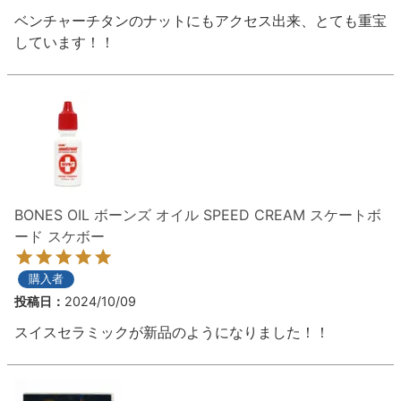
ベンチャーチタンのナットにもアクセス出来、とても重宝
しています！！
BONES OIL ボーンズ オイル SPEED CREAM スケートボ
ード スケボー
購入者
投稿日
2024/10/09
スイスセラミックが新品のようになりました！！