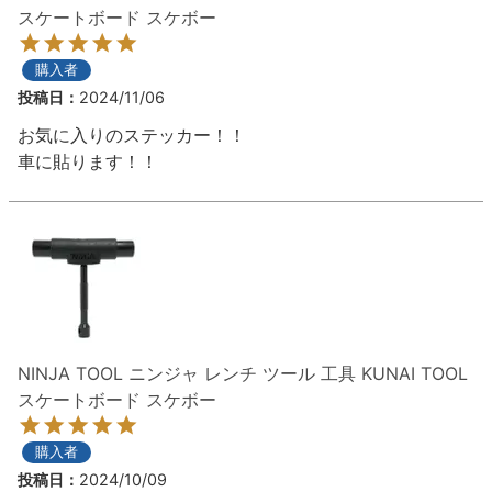
スケートボード スケボー
購入者
投稿日
2024/11/06
お気に入りのステッカー！！

車に貼ります！！
NINJA TOOL ニンジャ レンチ ツール 工具 KUNAI TOOL
スケートボード スケボー
購入者
投稿日
2024/10/09