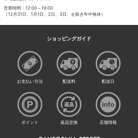
営業時間：12:00～19:00
（12月31日、1月1日、2日、3日、を除き年中無休）
ショッピングガイド
お支払い方法
配送料
配送日
ポイント
返品交換
店舗情報