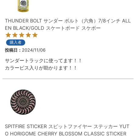
THUNDER BOLT サンダー ボルト（六角）7/8インチ ALL
EN BLACK/GOLD スケートボード スケボー
購入者
投稿日
2024/11/06
サンダートラックに使ってます！！

カラービス入りが助かります！！
SPITFIRE STICKER スピットファイヤー ステッカー YUT
O HORIGOME CHERRY BLOSSOM CLASSIC STICKER