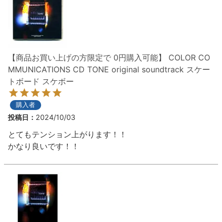
【商品お買い上げの方限定で 0円購入可能】 COLOR CO
MMUNICATIONS CD TONE original soundtrack スケー
トボード スケボー
購入者
投稿日
2024/10/03
とてもテンション上がります！！

かなり良いです！！