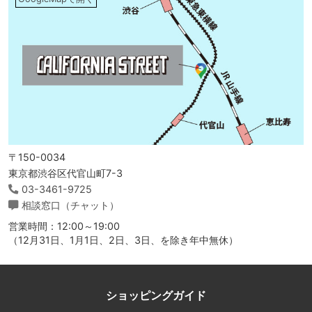
〒150-0034
東京都渋谷区代官山町7-3
03-3461-9725
相談窓口（チャット）
営業時間：12:00～19:00
（12月31日、1月1日、2日、3日、を除き年中無休）
ショッピングガイド