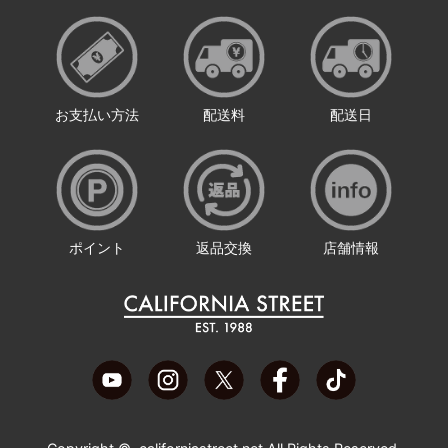
お支払い方法
配送料
配送日
ポイント
返品交換
店舗情報