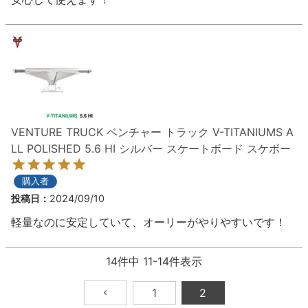
VENTURE TRUCK ベンチャー トラック V-TITANIUMS A
LL POLISHED 5.6 HI シルバー スケートボード スケボー
購入者
投稿日
2024/09/10
軽量なのに安定していて、オーリーがやりやすいです！
14
件中
11
-
14
件表示
1
2