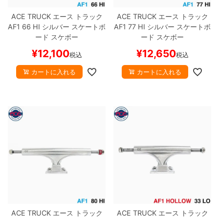
ACE TRUCK
エース
トラック
ACE TRUCK
エース
トラック
AF1
66 HI
シルバー
スケートボ
AF1
77 HI
シルバー
スケートボ
ード スケボー
ード スケボー
¥
12,100
¥
12,650
税込
税込
カートに入れる
カートに入れる
ACE TRUCK
エース
トラック
ACE TRUCK
エース
トラック