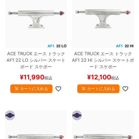
ACE TRUCK
エース
トラック
ACE TRUCK
エース
トラック
AF1
22 LO
シルバー
スケート
AF1
22 HI
シルバー
スケートボ
ボード スケボー
ード スケボー
¥
11,990
¥
12,100
税込
税込
カートに入れる
カートに入れる