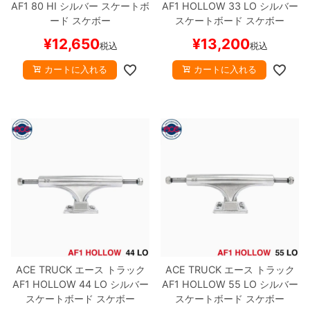
AF1
80 HI
シルバー
スケートボ
AF1 HOLLOW
33 LO
シルバー
ード スケボー
スケートボード スケボー
¥
12,650
¥
13,200
税込
税込
カートに入れる
カートに入れる
ACE TRUCK
エース
トラック
ACE TRUCK
エース
トラック
AF1 HOLLOW
44 LO
シルバー
AF1 HOLLOW
55 LO
シルバー
スケートボード スケボー
スケートボード スケボー