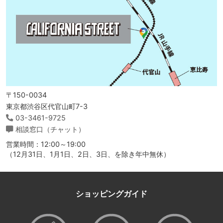
〒150-0034
東京都渋谷区代官山町7-3
03-3461-9725
相談窓口（チャット）
営業時間：12:00～19:00
（12月31日、1月1日、2日、3日、を除き年中無休）
ショッピングガイド