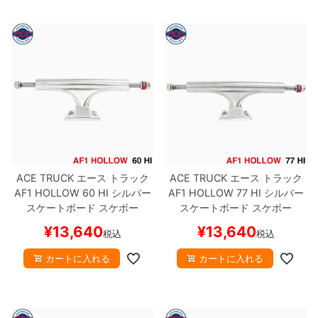
ACE TRUCK
エース
トラック
ACE TRUCK
エース
トラック
AF1 HOLLOW
60 HI
シルバー
AF1 HOLLOW
77 HI
シルバー
スケートボード スケボー
スケートボード スケボー
¥
13,640
¥
13,640
税込
税込
カートに入れる
カートに入れる