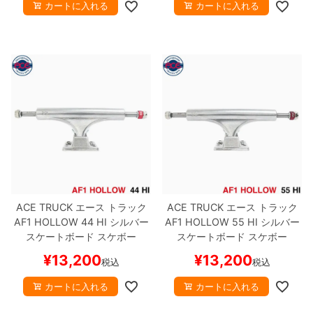
カートに入れる
カートに入れる
ACE TRUCK
エース
トラック
ACE TRUCK
エース
トラック
AF1 HOLLOW
44 HI
シルバー
AF1 HOLLOW
55 HI
シルバー
スケートボード スケボー
スケートボード スケボー
¥
13,200
¥
13,200
税込
税込
カートに入れる
カートに入れる