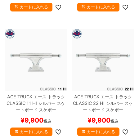
カートに入れる
カートに入れる
ACE TRUCK
エース
トラック
ACE TRUCK
エース
トラック
CLASSIC
11 HI
シルバー
スケ
CLASSIC
22 HI
シルバー
スケ
ートボード スケボー
ートボード スケボー
¥
9,900
¥
9,900
税込
税込
カートに入れる
カートに入れる