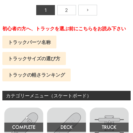
1
2
初心者の方へ、トラックを選ぶ前にこちらをお読み下さい
トラックパーツ名称
トラックサイズの選び方
トラックの軽さランキング
カテゴリーメニュー（スケートボード）