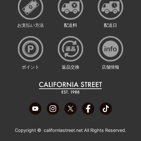
お支払い方法
配送料
配送日
ポイント
返品交換
店舗情報
Copyright ©
californiastreet.net
All Rights Reserved.