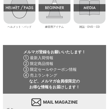
ヘルメット・パッド
練習用アイテム
雑誌・DVD・CD
メルマガ登録をお願いいたします！
① 最新入荷情報
② 限定商品情報
③ 限定セールやクーポン情報
④ 売上ランキング
など、メルマガ会員様限定の
お得な情報をお届けします！
MAIL MAGAZINE