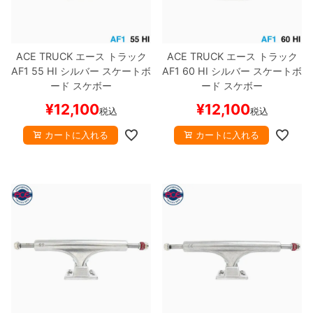
ACE TRUCK
エース
トラック
ACE TRUCK
エース
トラック
AF1
55 HI
シルバー
スケートボ
AF1
60 HI
シルバー
スケートボ
ード スケボー
ード スケボー
¥
12,100
¥
12,100
税込
税込
カートに入れる
カートに入れる