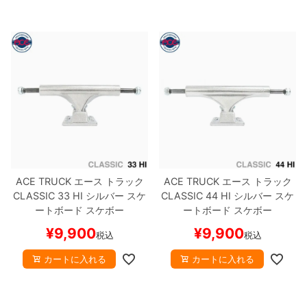
ACE TRUCK
エース
トラック
ACE TRUCK
エース
トラック
CLASSIC
33 HI
シルバー
スケ
CLASSIC
44 HI
シルバー
スケ
ートボード スケボー
ートボード スケボー
¥
9,900
¥
9,900
税込
税込
カートに入れる
カートに入れる