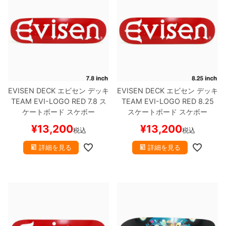
EVISEN DECK
エビセン
デッキ
EVISEN DECK
エビセン
デッキ
TEAM
EVI-LOGO RED 7.8
ス
TEAM
EVI-LOGO RED 8.25
ケートボード スケボー
スケートボード スケボー
¥
13,200
¥
13,200
税込
税込
詳細を見る
詳細を見る