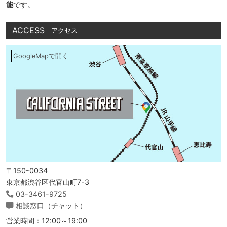
能
です。
ACCESS
アクセス
GoogleMapで開く
〒150-0034
東京都渋谷区代官山町7-3
03-3461-9725
相談窓口（チャット）
営業時間：12:00～19:00