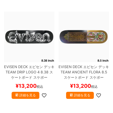
EVISEN DECK
エビセン
デッキ
EVISEN DECK
エビセン
デッキ
TEAM
DRIP LOGO 4 8.38
ス
TEAM
ANCIENT FLORA 8.5
ケートボード スケボー
スケートボード スケボー
¥
13,200
¥
13,200
税込
税込
詳細を見る
詳細を見る