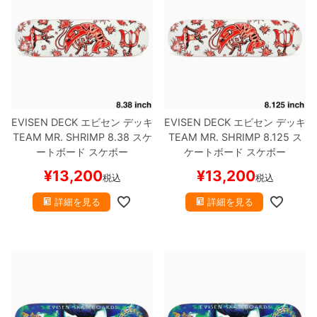
EVISEN DECK
エビセン
デッキ
EVISEN DECK
エビセン
デッキ
TEAM
MR. SHRIMP 8.38
スケ
TEAM
MR. SHRIMP 8.125
ス
ートボード スケボー
ケートボード スケボー
¥
13,200
¥
13,200
税込
税込
詳細を見る
詳細を見る