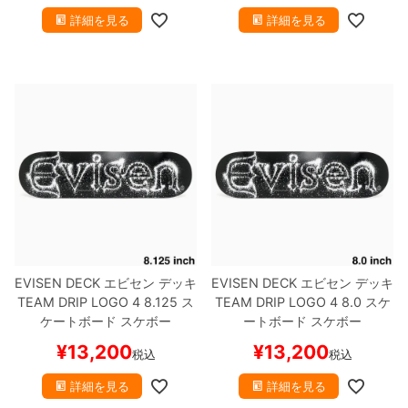
詳細を見る
詳細を見る
EVISEN DECK
エビセン
デッキ
EVISEN DECK
エビセン
デッキ
TEAM
DRIP LOGO 4 8.125
ス
TEAM
DRIP LOGO 4 8.0
スケ
ケートボード スケボー
ートボード スケボー
¥
13,200
¥
13,200
税込
税込
詳細を見る
詳細を見る