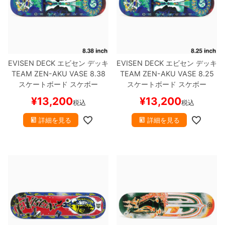
EVISEN DECK
エビセン
デッキ
EVISEN DECK
エビセン
デッキ
TEAM
ZEN-AKU VASE 8.38
TEAM
ZEN-AKU VASE 8.25
スケートボード スケボー
スケートボード スケボー
¥
13,200
¥
13,200
税込
税込
詳細を見る
詳細を見る