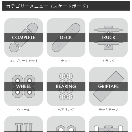
カテゴリーメニュー（スケートボード）
コンプリートセット
デッキ
トラック
ウィール
ベアリング
デッキテープ