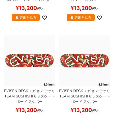
¥
13,200
¥
13,200
税込
税込
詳細を見る
詳細を見る
EVISEN DECK
エビセン
デッキ
EVISEN DECK
エビセン
デッキ
TEAM
SUSHISHI 8.0
スケート
TEAM
SUSHISHI 8.5
スケート
ボード スケボー
ボード スケボー
¥
13,200
¥
13,200
税込
税込