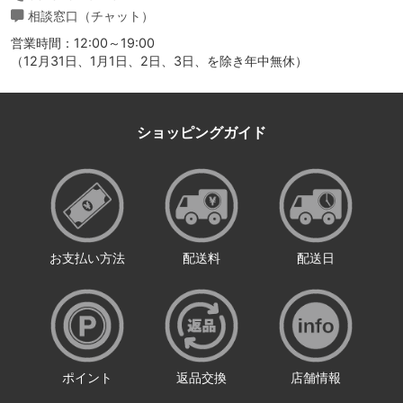
相談窓口（チャット）
営業時間：12:00～19:00
（12月31日、1月1日、2日、3日、を除き年中無休）
ショッピングガイド
お支払い方法
配送料
配送日
ポイント
返品交換
店舗情報