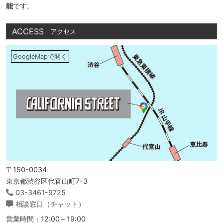
能
です。
ACCESS
アクセス
GoogleMapで開く
〒150-0034
東京都渋谷区代官山町7-3
03-3461-9725
相談窓口（チャット）
営業時間：12:00～19:00