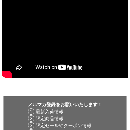
メルマガ登録をお願いいたします！
① 最新入荷情報
② 限定商品情報
③ 限定セールやクーポン情報