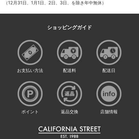
（12月31日、1月1日、2日、3日、を除き年中無休）
ショッピングガイド
お支払い方法
配送料
配送日
ポイント
返品交換
店舗情報