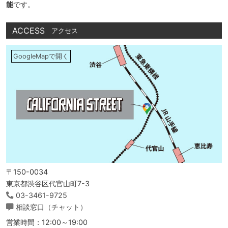
能
です。
ACCESS
アクセス
GoogleMapで開く
〒150-0034
東京都渋谷区代官山町7-3
03-3461-9725
相談窓口（チャット）
営業時間：12:00～19:00