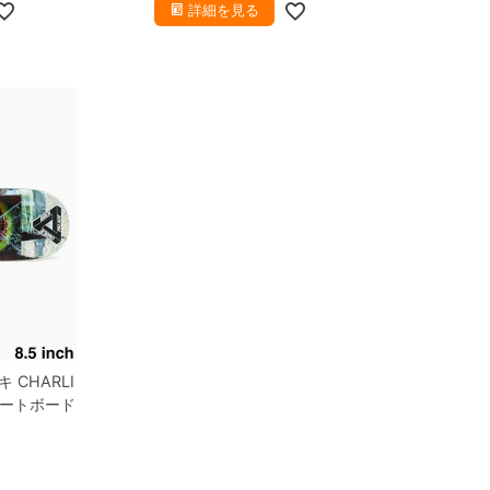
詳細を見る
キ
CHARLI
ートボード