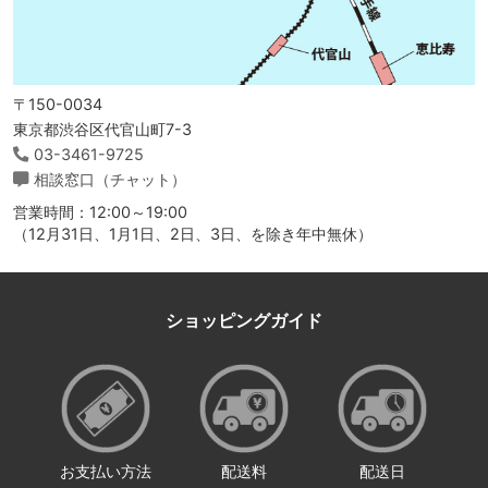
〒150-0034
東京都渋谷区代官山町7-3
03-3461-9725
相談窓口（チャット）
営業時間：12:00～19:00
（12月31日、1月1日、2日、3日、を除き年中無休）
ショッピングガイド
お支払い方法
配送料
配送日