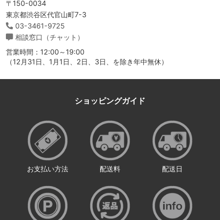
〒150-0034
東京都渋谷区代官山町7-3
03-3461-9725
相談窓口（チャット）
営業時間：12:00～19:00
（12月31日、1月1日、2日、3日、を除き年中無休）
ショッピングガイド
お支払い方法
配送料
配送日