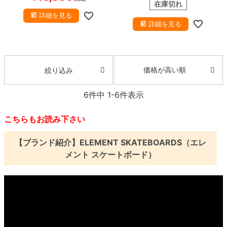
在庫切れ
詳細を見る
詳細を見る
価格が高い順
絞り込み
6
件中
1
-
6
件表示
こちらもお読み下さい
【ブランド紹介】ELEMENT SKATEBOARDS（エレ
メント スケートボード）