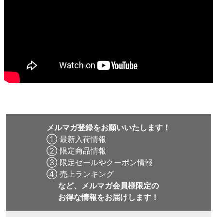
メルマガ登録をお願いいたします！
① 最新入荷情報
② 限定商品情報
③ 限定セールやクーポン情報
④ 売上ランキング
など、メルマガ会員様限定の
お得な情報をお届けします！