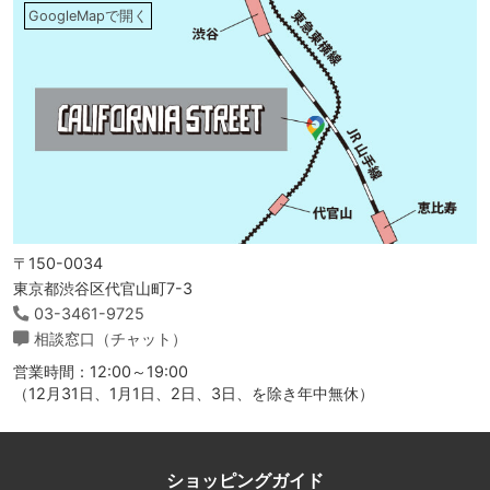
GoogleMapで開く
〒150-0034
東京都渋谷区代官山町7-3
03-3461-9725
相談窓口（チャット）
営業時間：12:00～19:00
（12月31日、1月1日、2日、3日、を除き年中無休）
ショッピングガイド