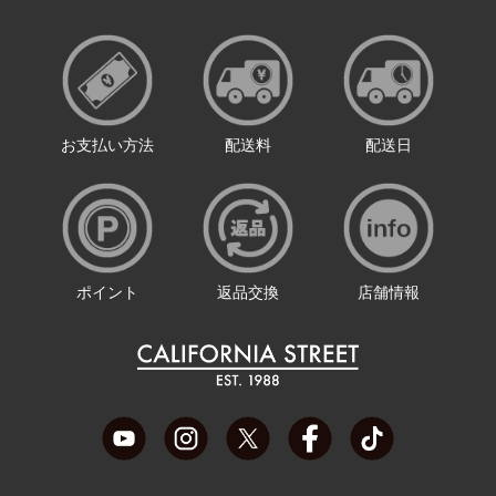
お支払い方法
配送料
配送日
ポイント
返品交換
店舗情報