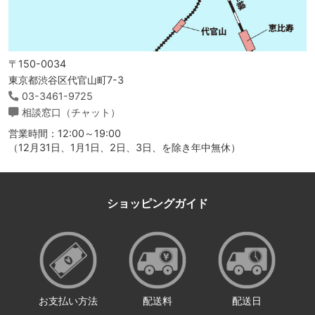
〒150-0034
東京都渋谷区代官山町7-3
03-3461-9725
相談窓口（チャット）
営業時間：12:00～19:00
（12月31日、1月1日、2日、3日、を除き年中無休）
ショッピングガイド
お支払い方法
配送料
配送日