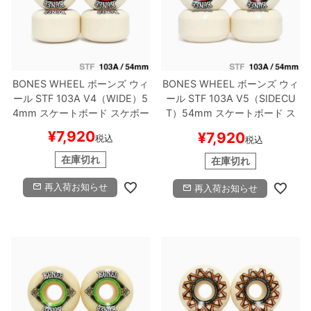
BONES WHEEL
ボーンズ
ウィ
BONES WHEEL
ボーンズ
ウィ
ール
STF 103A V4（WIDE）
5
ール
STF 103A V5（SIDECU
4mm
スケートボード スケボー
T）
54mm
スケートボード ス
ケボー
¥
7,920
¥
7,920
税込
税込
在庫切れ
在庫切れ
再入荷お知らせ
再入荷お知らせ