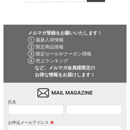
メルマガ登録をお願いいたします！
① 最新入荷情報
② 限定商品情報
③ 限定セールやクーポン情報
④ 売上ランキング
など、メルマガ会員様限定の
お得な情報をお届けします！
MAIL MAGAZINE
氏名
お申込メールアドレス