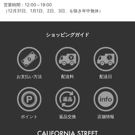
営業時間：12:00～19:00
（12月31日、1月1日、2日、3日、を除き年中無休）
ショッピングガイド
お支払い方法
配送料
配送日
ポイント
返品交換
店舗情報