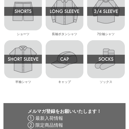
ショーツ
長袖ボタンシャツ
7分袖シャツ
半袖シャツ
キャップ
ソックス
メルマガ登録をお願いいたします！
① 最新入荷情報
② 限定商品情報