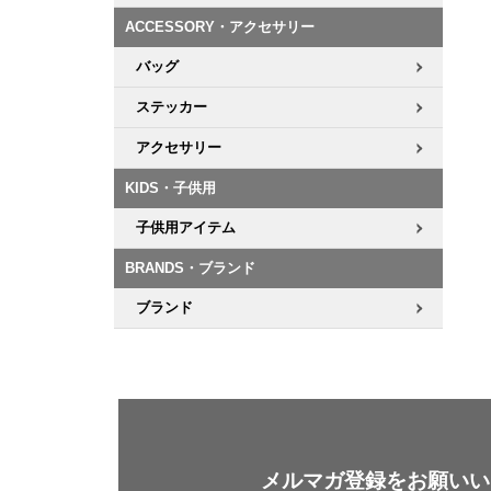
ACCESSORY・アクセサリー
バッグ
ステッカー
アクセサリー
KIDS・子供用
子供用アイテム
BRANDS・ブランド
ブランド
メルマガ登録をお願いい