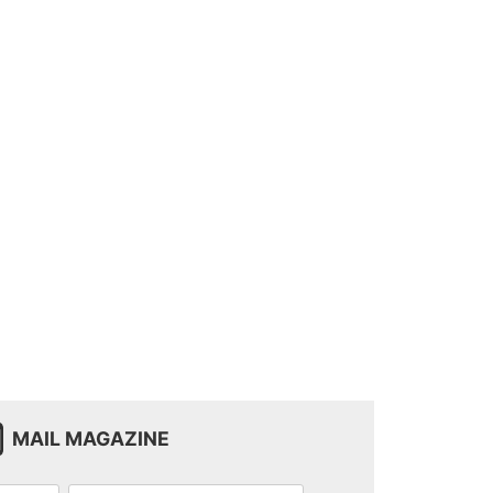
MAIL MAGAZINE