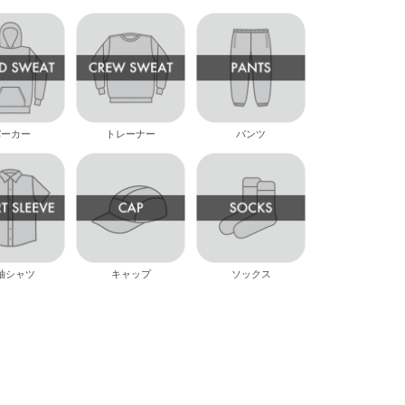
パーカー
トレーナー
パンツ
袖シャツ
キャップ
ソックス