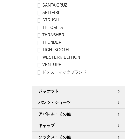
SANTA CRUZ
SPITFIRE
STRUSH
THEORIES
THRASHER
THUNDER
TIGHTBOOTH
WESTERN EDITION
VENTURE
ドメスティックブランド
ジャケット
パンツ・ショーツ
アパレル・その他
キャップ
ソックス・その他