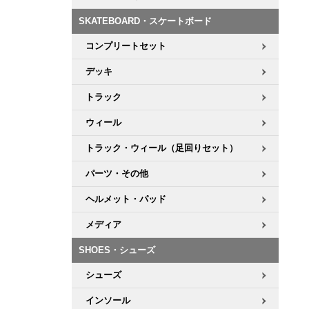
SKATEBOARD・スケートボード
コンプリートセット
デッキ
トラック
ウィール
トラック・ウィール（足回りセット）
パーツ・その他
ヘルメット・パッド
メディア
SHOES・シューズ
シューズ
インソール