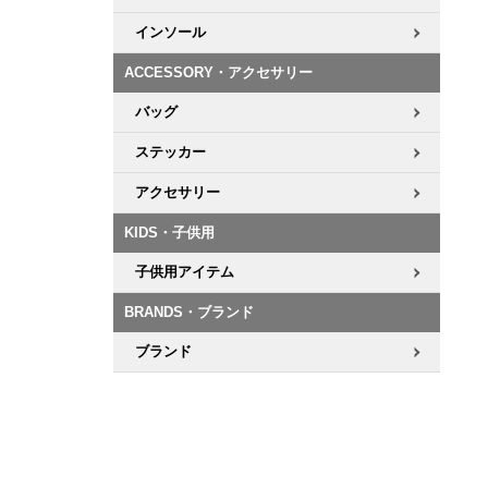
インソール
ACCESSORY・アクセサリー
バッグ
ステッカー
アクセサリー
KIDS・子供用
子供用アイテム
BRANDS・ブランド
ブランド