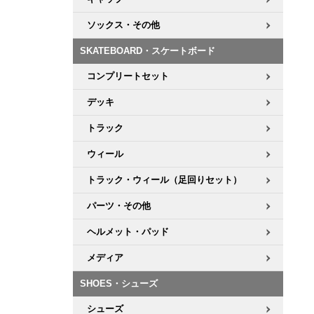
ソックス・その他
SKATEBOARD・スケートボード
コンプリートセット
デッキ
トラック
ウィール
トラック・ウィール（足回りセット）
パーツ・その他
ヘルメット・パッド
メディア
SHOES・シューズ
シューズ