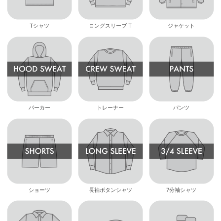
Tシャツ
ロングスリーブ T
ジャケット
パーカー
トレーナー
パンツ
ショーツ
長袖ボタンシャツ
7分袖シャツ