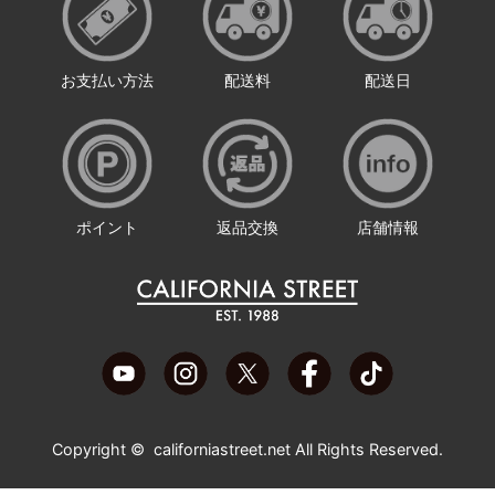
お支払い方法
配送料
配送日
ポイント
返品交換
店舗情報
Copyright ©
californiastreet.net
All Rights Reserved.