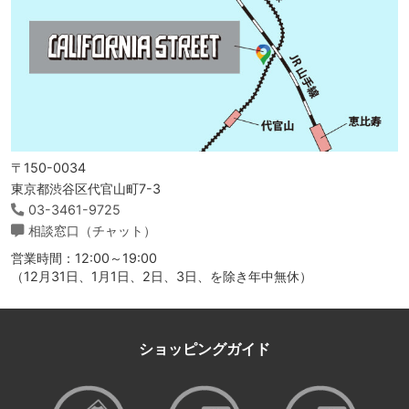
〒150-0034
東京都渋谷区代官山町7-3
03-3461-9725
相談窓口（チャット）
営業時間：12:00～19:00
（12月31日、1月1日、2日、3日、を除き年中無休）
ショッピングガイド